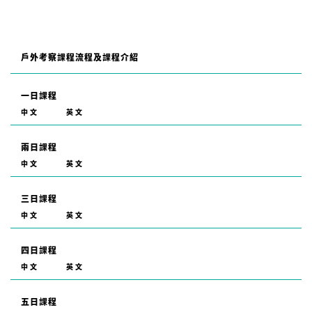
戶外考察課程流程及課程介紹
一日課程
中文
英文
兩日課程
中文
英文
三日課程
中文
英文
四日課程
中文
英文
五日課程