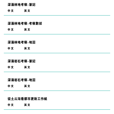
深涌林地考察-筆記
中文
英文
深涌林地考察-考察數據
中文
英文
深涌林地考察-地圖
中文
英文
深涌岩石考察-筆記
中文
英文
深涌岩石考察-地圖
中文
英文
從土瓜灣看都市更新工作紙
中文
英文