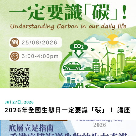
Uncategorized
Jul 27日, 2026
2026年全國生態日一定要識「碳」！ 講座