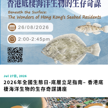
Uncategorized
Jul 27日, 2026
2026年全國生態日-底層立足指南– 香港底
棲海洋生物的生存奇謀講座