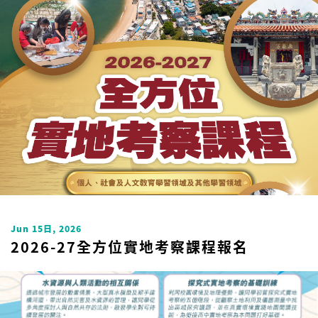
Uncategorized
Jun 15日, 2026
2026-27全方位實地考察課程報名