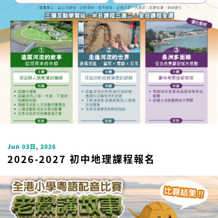
Uncategorized
Jun 03日, 2026
2026-2027 初中地理課程報名