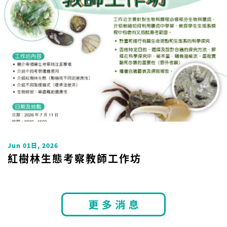
Uncategorized
Jun 01日, 2026
紅樹林生態考察教師工作坊