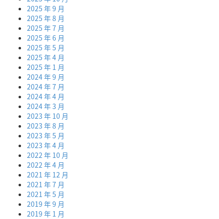
2025 年 9 月
2025 年 8 月
2025 年 7 月
2025 年 6 月
2025 年 5 月
2025 年 4 月
2025 年 1 月
2024 年 9 月
2024 年 7 月
2024 年 4 月
2024 年 3 月
2023 年 10 月
2023 年 8 月
2023 年 5 月
2023 年 4 月
2022 年 10 月
2022 年 4 月
2021 年 12 月
2021 年 7 月
2021 年 5 月
2019 年 9 月
2019 年 1 月