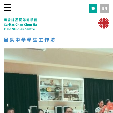
繁
EN
明愛陳震夏郊野學園
Caritas Chan Chun Ha
Field Studies Centre
風采中學學生工作坊