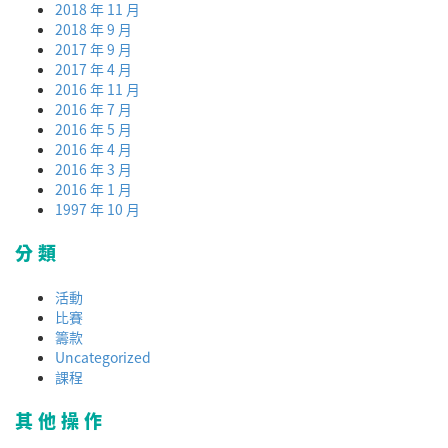
2018 年 11 月
2018 年 9 月
2017 年 9 月
2017 年 4 月
2016 年 11 月
2016 年 7 月
2016 年 5 月
2016 年 4 月
2016 年 3 月
2016 年 1 月
1997 年 10 月
分類
活動
比賽
籌款
Uncategorized
課程
其他操作