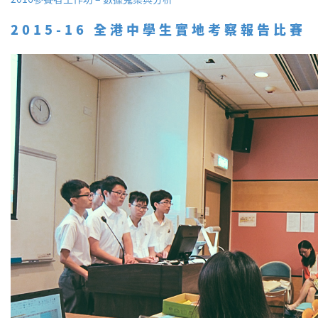
2015-16 全港中學生實地考察報告比賽