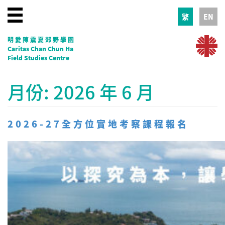
繁
EN
明愛陳震夏郊野學園
Caritas Chan Chun Ha
Field Studies Centre
月份:
2026 年 6 月
2026-27全方位實地考察課程報名