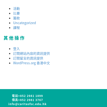
活動
比賽
籌款
Uncategorized
課程
其他操作
登入
訂閱網站內容的資訊提供
訂閱留言的資訊提供
WordPress.org 香港中文
電話
+852 2981 1899
傳真
+852 2981 3767
info@caritasfsc.edu.hk