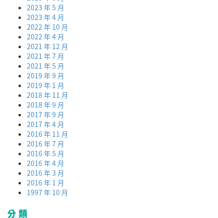
2023 年 5 月
2023 年 4 月
2022 年 10 月
2022 年 4 月
2021 年 12 月
2021 年 7 月
2021 年 5 月
2019 年 9 月
2019 年 1 月
2018 年 11 月
2018 年 9 月
2017 年 9 月
2017 年 4 月
2016 年 11 月
2016 年 7 月
2016 年 5 月
2016 年 4 月
2016 年 3 月
2016 年 1 月
1997 年 10 月
分類