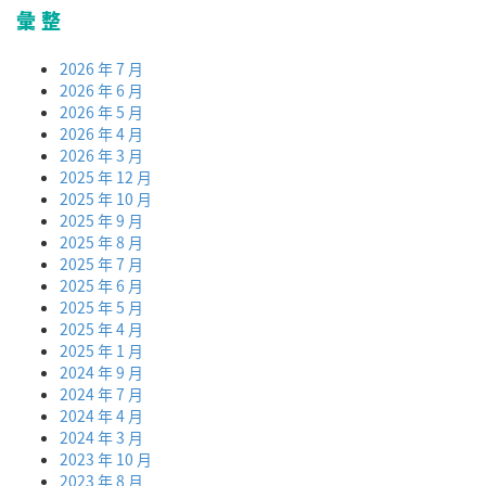
彙整
2026 年 7 月
2026 年 6 月
2026 年 5 月
2026 年 4 月
2026 年 3 月
2025 年 12 月
2025 年 10 月
2025 年 9 月
2025 年 8 月
2025 年 7 月
2025 年 6 月
2025 年 5 月
2025 年 4 月
2025 年 1 月
2024 年 9 月
2024 年 7 月
2024 年 4 月
2024 年 3 月
2023 年 10 月
2023 年 8 月