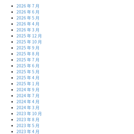
2026 年 7 月
2026 年 6 月
2026 年 5 月
2026 年 4 月
2026 年 3 月
2025 年 12 月
2025 年 10 月
2025 年 9 月
2025 年 8 月
2025 年 7 月
2025 年 6 月
2025 年 5 月
2025 年 4 月
2025 年 1 月
2024 年 9 月
2024 年 7 月
2024 年 4 月
2024 年 3 月
2023 年 10 月
2023 年 8 月
2023 年 5 月
2023 年 4 月