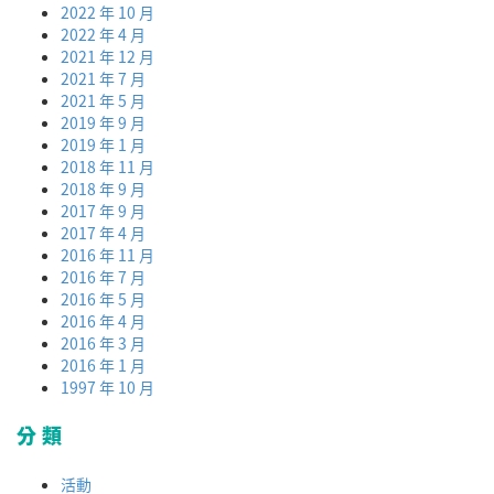
2022 年 10 月
2022 年 4 月
2021 年 12 月
2021 年 7 月
2021 年 5 月
2019 年 9 月
2019 年 1 月
2018 年 11 月
2018 年 9 月
2017 年 9 月
2017 年 4 月
2016 年 11 月
2016 年 7 月
2016 年 5 月
2016 年 4 月
2016 年 3 月
2016 年 1 月
1997 年 10 月
分類
活動