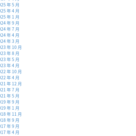
025 年 5 月
025 年 4 月
025 年 1 月
024 年 9 月
024 年 7 月
024 年 4 月
024 年 3 月
023 年 10 月
023 年 8 月
023 年 5 月
023 年 4 月
022 年 10 月
022 年 4 月
021 年 12 月
021 年 7 月
021 年 5 月
019 年 9 月
019 年 1 月
018 年 11 月
018 年 9 月
017 年 9 月
017 年 4 月