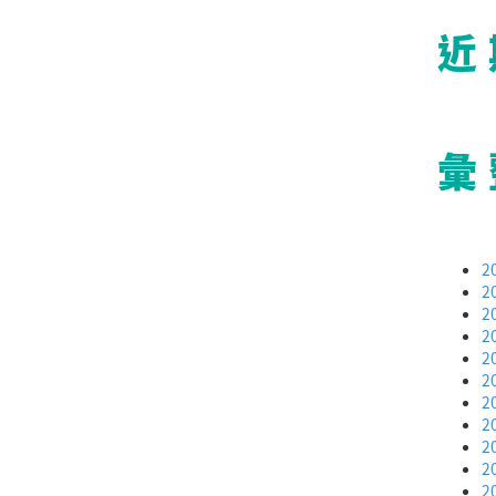
近
彙
2
2
2
2
2
2
2
2
2
2
2