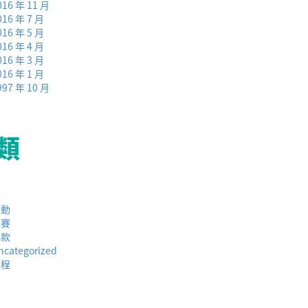
016 年 11 月
016 年 7 月
016 年 5 月
016 年 4 月
016 年 3 月
016 年 1 月
997 年 10 月
類
活動
比賽
籌款
ncategorized
課程