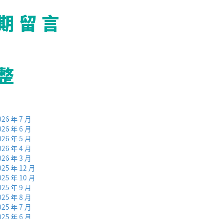
期留言
整
026 年 7 月
026 年 6 月
026 年 5 月
026 年 4 月
026 年 3 月
025 年 12 月
025 年 10 月
025 年 9 月
025 年 8 月
025 年 7 月
025 年 6 月