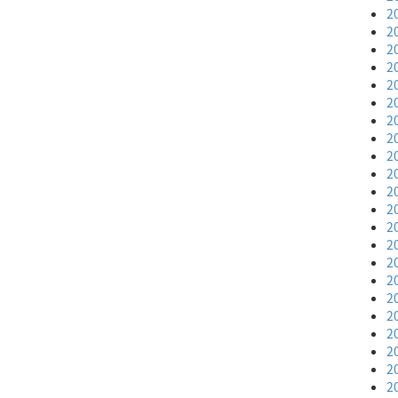
2
2
2
2
2
2
2
2
2
2
2
2
2
2
2
2
2
2
2
2
2
2