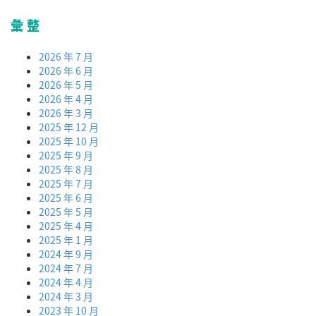
彙整
2026 年 7 月
2026 年 6 月
2026 年 5 月
2026 年 4 月
2026 年 3 月
2025 年 12 月
2025 年 10 月
2025 年 9 月
2025 年 8 月
2025 年 7 月
2025 年 6 月
2025 年 5 月
2025 年 4 月
2025 年 1 月
2024 年 9 月
2024 年 7 月
2024 年 4 月
2024 年 3 月
2023 年 10 月