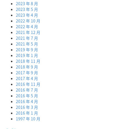
2023 年 8 月
2023 年 5 月
2023 年 4 月
2022 年 10 月
2022 年 4 月
2021 年 12 月
2021 年 7 月
2021 年 5 月
2019 年 9 月
2019 年 1 月
2018 年 11 月
2018 年 9 月
2017 年 9 月
2017 年 4 月
2016 年 11 月
2016 年 7 月
2016 年 5 月
2016 年 4 月
2016 年 3 月
2016 年 1 月
1997 年 10 月