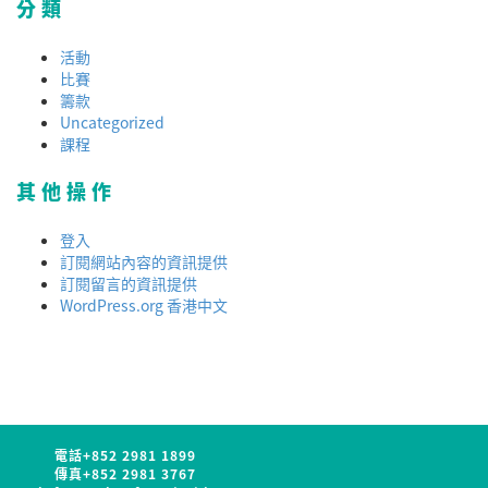
分類
活動
比賽
籌款
Uncategorized
課程
其他操作
登入
訂閱網站內容的資訊提供
訂閱留言的資訊提供
WordPress.org 香港中文
電話
+852 2981 1899
傳真
+852 2981 3767