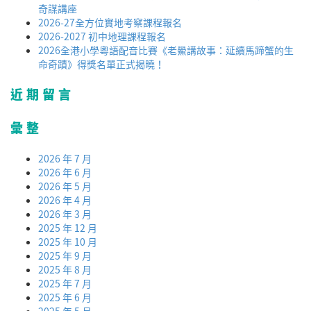
奇謀講座
2026-27全方位實地考察課程報名
2026-2027 初中地理課程報名
2026全港小學粵語配音比賽《老鱟講故事：延續馬蹄蟹的生
命奇蹟》得獎名單正式揭曉！
近期留言
彙整
2026 年 7 月
2026 年 6 月
2026 年 5 月
2026 年 4 月
2026 年 3 月
2025 年 12 月
2025 年 10 月
2025 年 9 月
2025 年 8 月
2025 年 7 月
2025 年 6 月