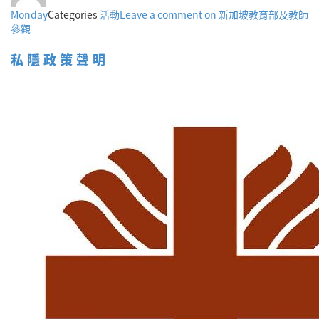
Monday
Categories
活動
Leave a comment
on 新加坡教育部及教師
參觀
私隱政策聲明