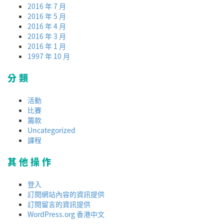
2016 年 7 月
2016 年 5 月
2016 年 4 月
2016 年 3 月
2016 年 1 月
1997 年 10 月
分類
活動
比賽
籌款
Uncategorized
課程
其他操作
登入
訂閱網站內容的資訊提供
訂閱留言的資訊提供
WordPress.org 香港中文