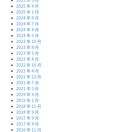
2025 年 5 月
2025 年 4 月
2025 年 1 月
2024 年 9 月
2024 年 7 月
2024 年 4 月
2024 年 3 月
2023 年 10 月
2023 年 8 月
2023 年 5 月
2023 年 4 月
2022 年 10 月
2022 年 4 月
2021 年 12 月
2021 年 7 月
2021 年 5 月
2019 年 9 月
2019 年 1 月
2018 年 11 月
2018 年 9 月
2017 年 9 月
2017 年 4 月
2016 年 11 月