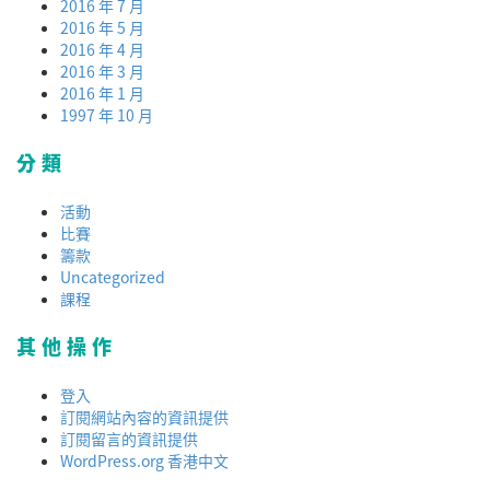
2016 年 7 月
2016 年 5 月
2016 年 4 月
2016 年 3 月
2016 年 1 月
1997 年 10 月
分類
活動
比賽
籌款
Uncategorized
課程
其他操作
登入
訂閱網站內容的資訊提供
訂閱留言的資訊提供
WordPress.org 香港中文