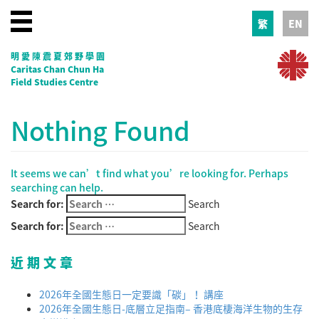
繁
EN
明愛陳震夏郊野學園
Caritas Chan Chun Ha
Field Studies Centre
Nothing Found
It seems we can’t find what you’re looking for. Perhaps
searching can help.
Search for:
Search
Search for:
Search
近期文章
2026年全國生態日一定要識「碳」！ 講座
2026年全國生態日-底層立足指南– 香港底棲海洋生物的生存