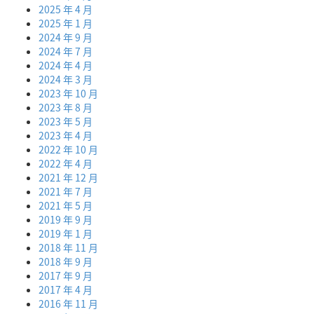
2025 年 4 月
2025 年 1 月
2024 年 9 月
2024 年 7 月
2024 年 4 月
2024 年 3 月
2023 年 10 月
2023 年 8 月
2023 年 5 月
2023 年 4 月
2022 年 10 月
2022 年 4 月
2021 年 12 月
2021 年 7 月
2021 年 5 月
2019 年 9 月
2019 年 1 月
2018 年 11 月
2018 年 9 月
2017 年 9 月
2017 年 4 月
2016 年 11 月