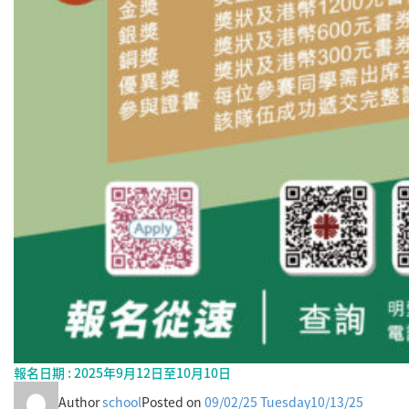
報名日期 : 2025年9月12日至10月10日
Author
school
Posted on
09/02/25 Tuesday
10/13/25