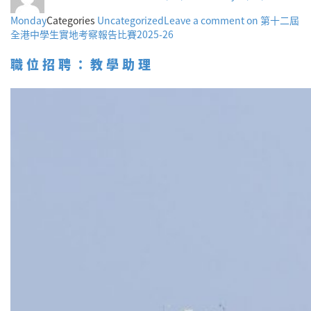
Monday
Categories
Uncategorized
Leave a comment
on 第十二屆
全港中學生實地考察報告比賽2025-26
職位招聘：教學助理