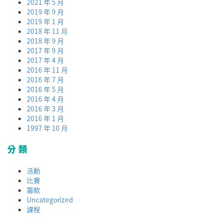
2021 年 5 月
2019 年 9 月
2019 年 1 月
2018 年 11 月
2018 年 9 月
2017 年 9 月
2017 年 4 月
2016 年 11 月
2016 年 7 月
2016 年 5 月
2016 年 4 月
2016 年 3 月
2016 年 1 月
1997 年 10 月
分類
活動
比賽
籌款
Uncategorized
課程