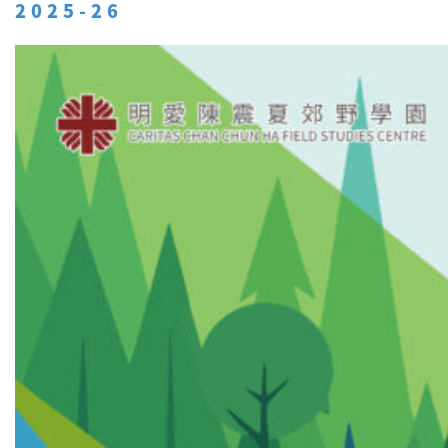
2025-26