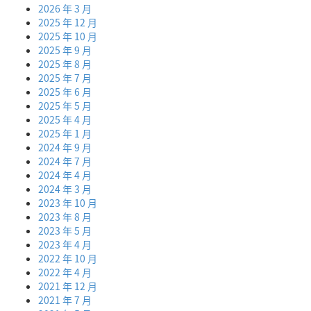
2026 年 3 月
2025 年 12 月
2025 年 10 月
2025 年 9 月
2025 年 8 月
2025 年 7 月
2025 年 6 月
2025 年 5 月
2025 年 4 月
2025 年 1 月
2024 年 9 月
2024 年 7 月
2024 年 4 月
2024 年 3 月
2023 年 10 月
2023 年 8 月
2023 年 5 月
2023 年 4 月
2022 年 10 月
2022 年 4 月
2021 年 12 月
2021 年 7 月