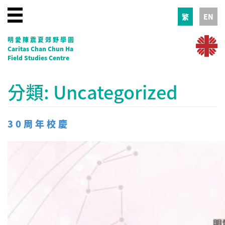
繁
EN
明愛陳震夏郊野學園
Caritas Chan Chun Ha
Field Studies Centre
分類:
Uncategorized
30周年校慶