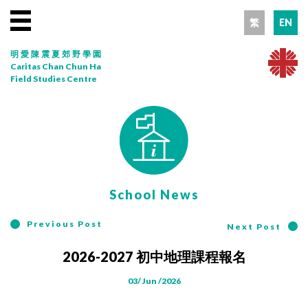
繁
EN
明愛陳震夏郊野學園
Caritas Chan Chun Ha
Field Studies Centre
School News
Previous Post
Next Post
2026-2027 初中地理課程報名
03/ Jun /2026