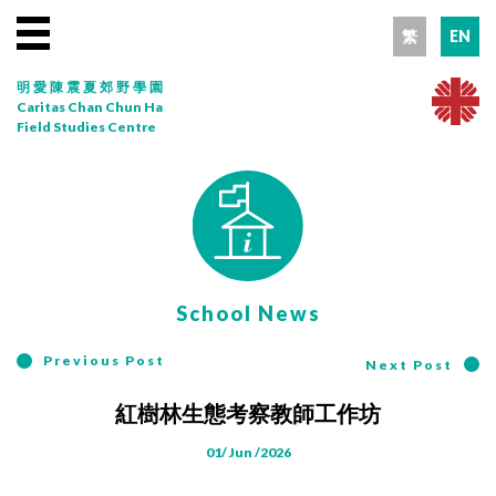
繁
EN
明愛陳震夏郊野學園
Caritas Chan Chun Ha
Field Studies Centre
School News
Previous Post
Next Post
紅樹林生態考察教師工作坊
01/ Jun /2026