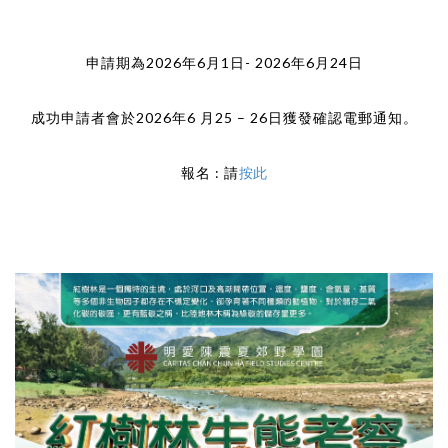
Uncategorized
申請期為2026年6月1日- 2026年6月24日
成功申請者會於2026年6 月25 – 26日獲發確認電郵通知。
報名 : 請
按此