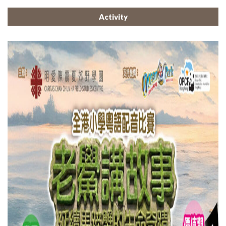
Activity