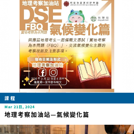
課程
Mar 21日, 2024
地理考察加油站—氣候變化篇