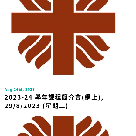
Uncategorized
Aug 24日, 2023
2023-24 學年課程簡介會(網上),
29/8/2023 (星期二)