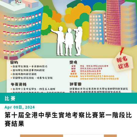
比賽
Apr 08日, 2024
第十屆全港中學生實地考察比賽第一階段比
賽結果