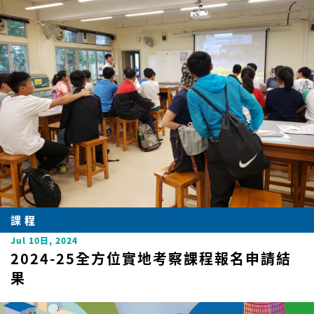
課程
Jul 10日, 2024
2024-25全方位實地考察課程報名申請結
果