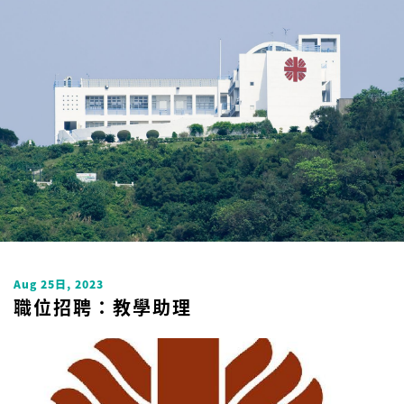
Uncategorized
Aug 25日, 2023
職位招聘：教學助理