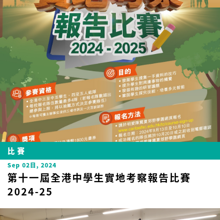
比賽
Sep 02日, 2024
第十一屆全港中學生實地考察報告比賽
2024-25