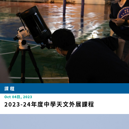
課程
Oct 04日, 2023
2023-24年度中學天文外展課程