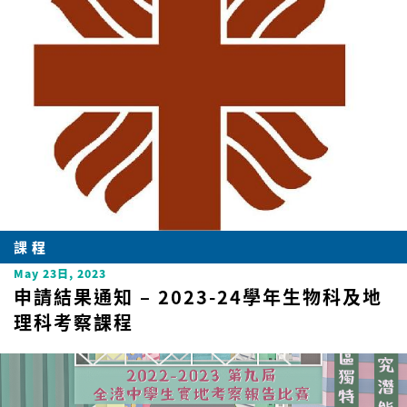
課程
May 23日, 2023
申請結果通知 – 2023-24學年生物科及地
理科考察課程