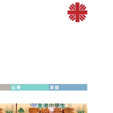
比賽
課程