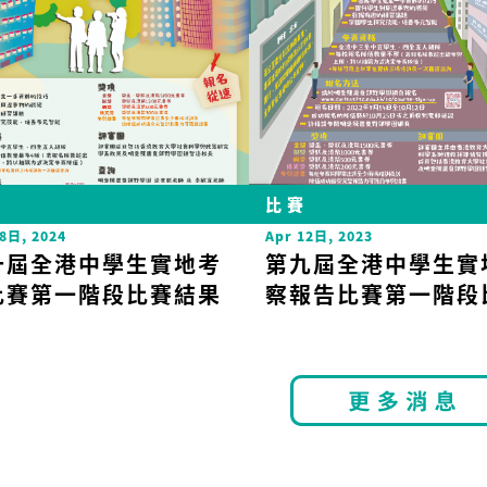
賽
比賽
8日, 2024
Apr 12日, 2023
十屆全港中學生實地考
第九屆全港中學生實
比賽第一階段比賽結果
察報告比賽第一階段
結果