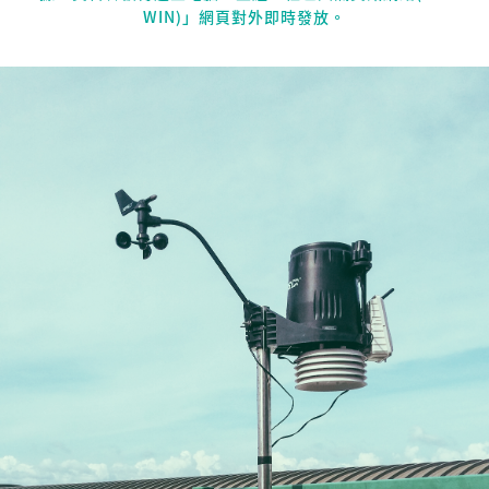
WIN)」網頁對外即時發放。