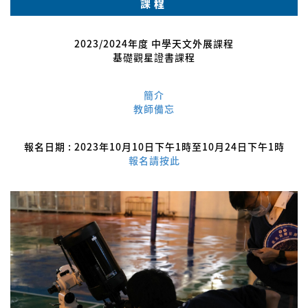
課程
2023/2024年度 中學天文外展課程
基礎觀星證書課程
簡介
教師備忘
報名日期 : 2023年10月10日下午1時至10月24日下午1時
報名請按此