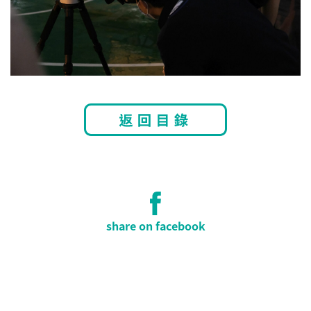
share on facebook