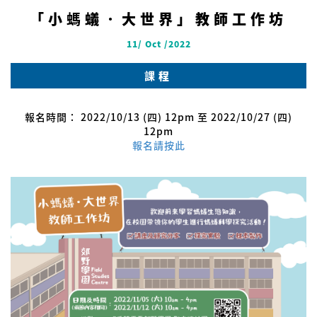
「小螞蟻．大世界」教師工作坊
11/ Oct /2022
課程
報名時間： 2022/10/13 (四) 12pm 至 2022/10/27 (四)
12pm
報名請按此