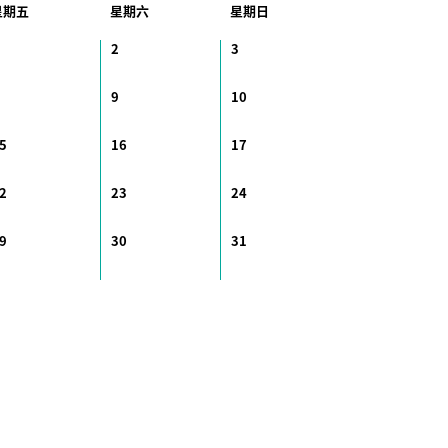
星期五
星期六
星期日
2
3
9
10
5
16
17
2
23
24
9
30
31