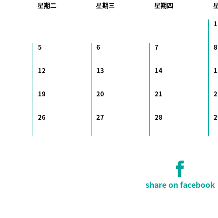
星期二
星期三
星期四
1
5
6
7
8
12
13
14
1
19
20
21
2
26
27
28
2
share on facebook