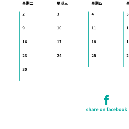
星期二
星期三
星期四
2
3
4
5
9
10
11
1
16
17
18
1
23
24
25
2
30
share on facebook