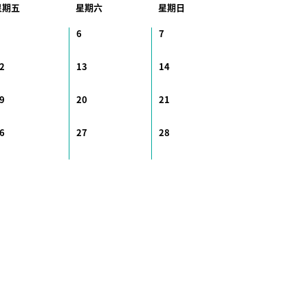
星期五
星期六
星期日
6
7
2
13
14
9
20
21
6
27
28