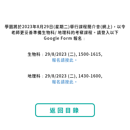
Uncategorized
學園將於2023年8月29日(星期二)舉行課程簡介會(網上)，以令
老師更妥善準備生物科/ 地理科的考察課程。請登入以下
Google Form 報名﹕
生物科﹕29/8/2023 (二), 1500-1615,
報名請按此。
地理科﹕29/8/2023 (二), 1430-1600,
報名請按此。