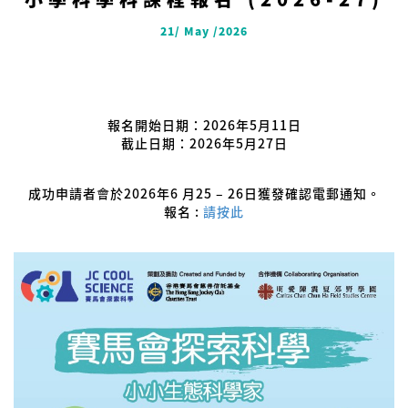
21/ May /2026
Uncategorized
報名開始日期：2026年5月11日
截止日期：2026年5月27日
成功申請者會於2026年6 月25 – 26日獲發確認電郵通知。
報名 :
請按此