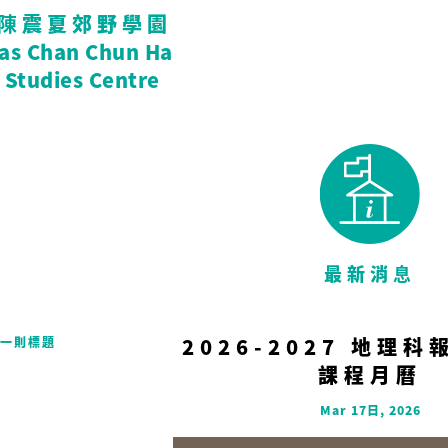
陳震夏郊野學園
tas Chan Chun Ha
 Studies Centre
最新消息
2026-2027 地理
一則標題
課程月曆
Mar 17日, 2026