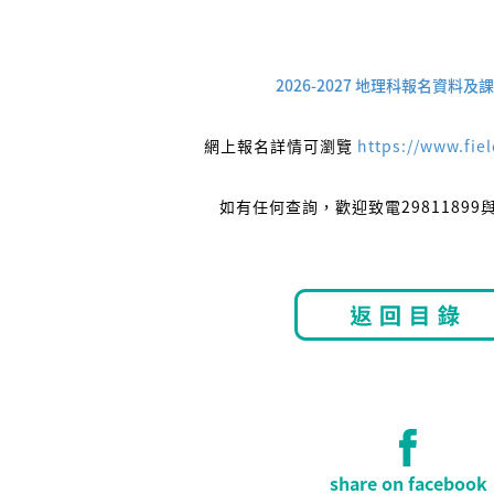
2026-2027 地理科報名資料及
網上報名詳情可瀏覽
https://www.fie
如有任何查詢，歡迎致電2981189
share on facebook