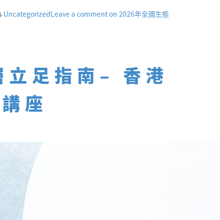
s
Uncategorized
Leave a comment
on 2026年全國生態
層立足指南– 香港
謀講座