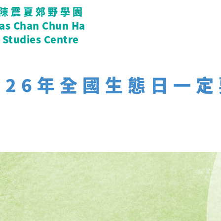
陳震夏郊野學園
tas Chan Chun Ha
 Studies Centre
026年全國生態日一